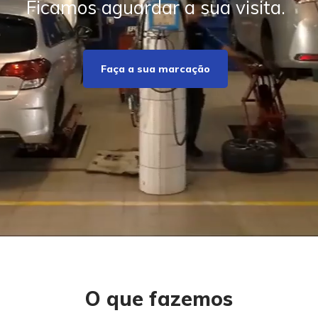
Ficamos aguardar a sua visita.
Faça a sua marcação
O que fazemos