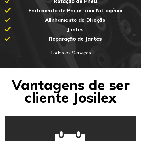
Rotação de Pneu
Enchimento de Pneus com Nitrogénio
Alinhamento de Direção
Jantes
Reparação de Jantes
Todos os Serviços
Vantagens de ser
cliente Josilex