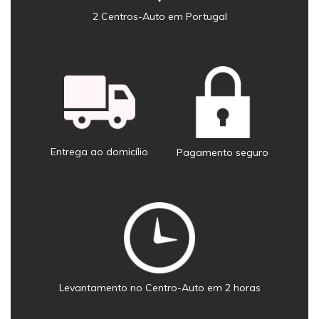
2 Centros-Auto em Portugal
Entrega ao domicílio
Pagamento seguro
Levantamento no Centro-Auto em 2 horas