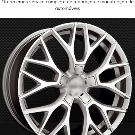
Oferecemos serviço completo de reparação e manutenção de
automóveis