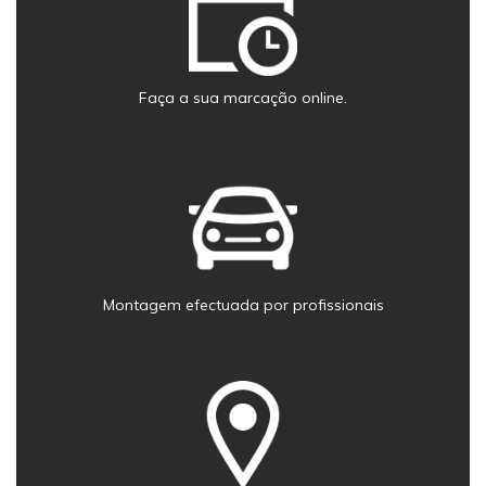
Faça a sua marcação online.
Montagem efectuada por profissionais